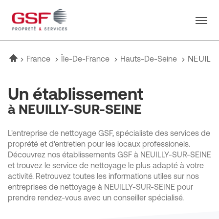
Menu
Accueil
NEUILL
France
Île-De-France
Hauts-De-Seine
Un établissement
à NEUILLY-SUR-SEINE
L'entreprise de nettoyage GSF, spécialiste des services de
proprété et d'entretien pour les locaux professionels.
Découvrez nos établissements GSF à NEUILLY-SUR-SEINE
et trouvez le service de nettoyage le plus adapté à votre
activité. Retrouvez toutes les informations utiles sur nos
entreprises de nettoyage à NEUILLY-SUR-SEINE pour
prendre rendez-vous avec un conseiller spécialisé.