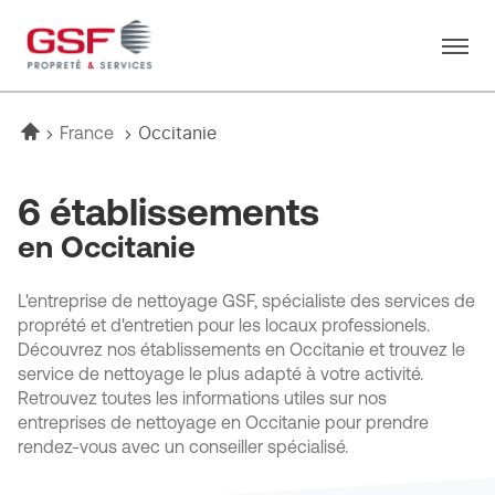
Menu
Accueil
Occitanie
France
6 établissements
en Occitanie
L'entreprise de nettoyage GSF, spécialiste des services de
proprété et d'entretien pour les locaux professionels.
Découvrez nos établissements en Occitanie et trouvez le
service de nettoyage le plus adapté à votre activité.
Retrouvez toutes les informations utiles sur nos
entreprises de nettoyage en Occitanie pour prendre
rendez-vous avec un conseiller spécialisé.