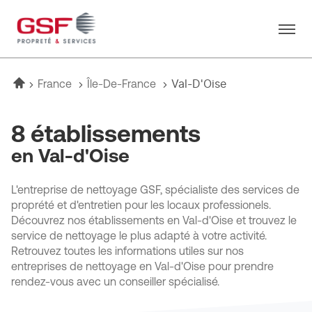
Menu
Accueil
Val-D'Oise
France
Île-De-France
8 établissements
en Val-d'Oise
L'entreprise de nettoyage GSF, spécialiste des services de
proprété et d'entretien pour les locaux professionels.
Découvrez nos établissements en Val-d'Oise et trouvez le
service de nettoyage le plus adapté à votre activité.
Retrouvez toutes les informations utiles sur nos
entreprises de nettoyage en Val-d'Oise pour prendre
rendez-vous avec un conseiller spécialisé.