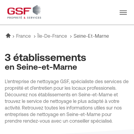
Menu
Accueil
Seine-Et-Marne
France
Île-De-France
3 établissements
en Seine-et-Marne
L'entreprise de nettoyage GSF, spécialiste des services de
proprété et d'entretien pour les locaux professionels.
Découvrez nos établissements en Seine-et-Marne et
trouvez le service de nettoyage le plus adapté à votre
activité. Retrouvez toutes les informations utiles sur nos
entreprises de nettoyage en Seine-et-Marne pour
prendre rendez-vous avec un conseiller spécialisé.