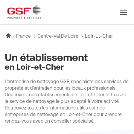
Menu
Accueil
Loir-Et-Cher
France
Centre-Val De Loire
Un établissement
en Loir-et-Cher
L'entreprise de nettoyage GSF, spécialiste des services de
proprété et d'entretien pour les locaux professionels.
Découvrez nos établissements en Loir-et-Cher et trouvez
le service de nettoyage le plus adapté à votre activité.
Retrouvez toutes les informations utiles sur nos
entreprises de nettoyage en Loir-et-Cher pour prendre
rendez-vous avec un conseiller spécialisé.