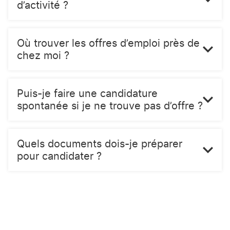
d’activité ?
Où trouver les offres d’emploi près de
chez moi ?
Puis-je faire une candidature
spontanée si je ne trouve pas d’offre ?
Quels documents dois-je préparer
pour candidater ?