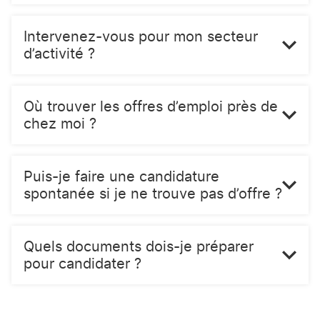
Intervenez-vous pour mon secteur
d’activité ?
Où trouver les offres d’emploi près de
chez moi ?
Puis-je faire une candidature
spontanée si je ne trouve pas d’offre ?
Quels documents dois-je préparer
pour candidater ?