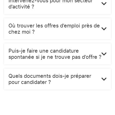
Intervenez-vous pour mon secteur
d’activité ?
Où trouver les offres d’emploi près de
chez moi ?
Puis-je faire une candidature
spontanée si je ne trouve pas d’offre ?
Quels documents dois-je préparer
pour candidater ?