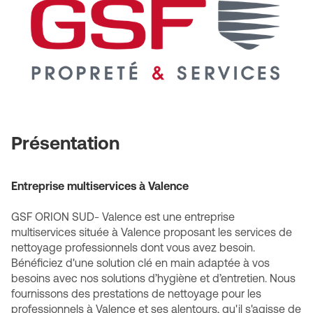
Présentation
Entreprise multiservices à Valence
GSF ORION SUD- Valence est une entreprise
multiservices située à Valence proposant les services de
nettoyage professionnels dont vous avez besoin.
Bénéficiez d'une solution clé en main adaptée à vos
besoins avec nos solutions d’hygiène et d’entretien. Nous
fournissons des prestations de nettoyage pour les
professionnels à Valence et ses alentours, qu'il s'agisse de