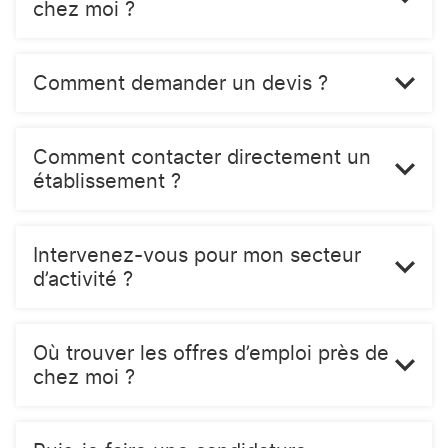
chez moi ?
Comment demander un devis ?
Comment contacter directement un
établissement ?
Intervenez-vous pour mon secteur
d’activité ?
Où trouver les offres d’emploi près de
chez moi ?