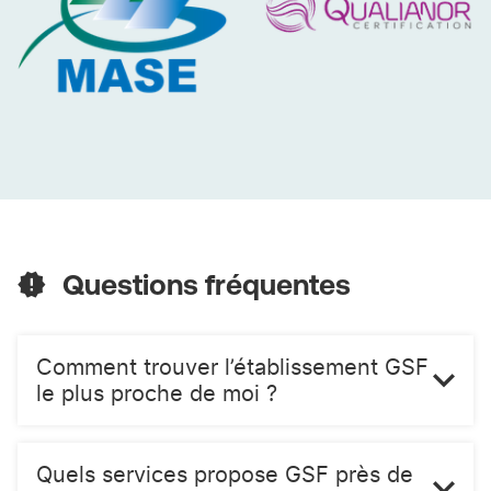
MASE
QUALIANOR
Questions fréquentes
Comment trouver l’établissement GSF
le plus proche de moi ?
Quels services propose GSF près de