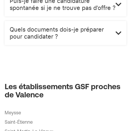
Puis-je faire une candidature
spontanée si je ne trouve pas d’offre ?
Quels documents dois-je préparer
pour candidater ?
Les établissements GSF proches
de Valence
Meysse
Saint-Étienne