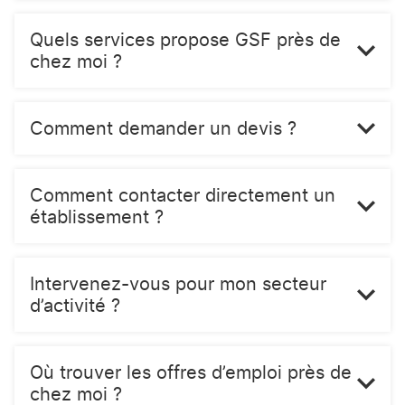
Quels services propose GSF près de
chez moi ?
Comment demander un devis ?
Comment contacter directement un
établissement ?
Intervenez-vous pour mon secteur
d’activité ?
Où trouver les offres d’emploi près de
chez moi ?