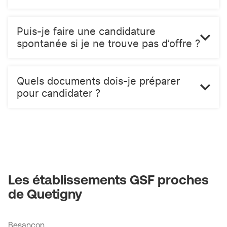
Puis-je faire une candidature
spontanée si je ne trouve pas d’offre ?
Quels documents dois-je préparer
pour candidater ?
Les établissements GSF proches
de Quetigny
Besançon