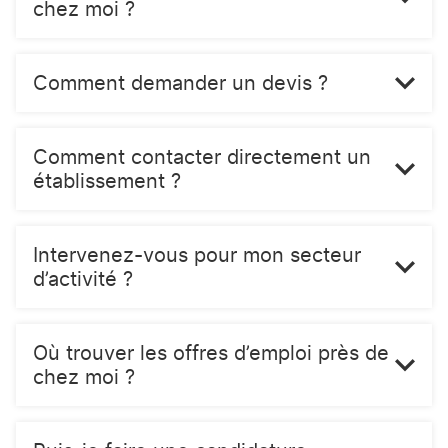
chez moi ?
Comment demander un devis ?
Comment contacter directement un
établissement ?
Intervenez-vous pour mon secteur
d’activité ?
Où trouver les offres d’emploi près de
chez moi ?