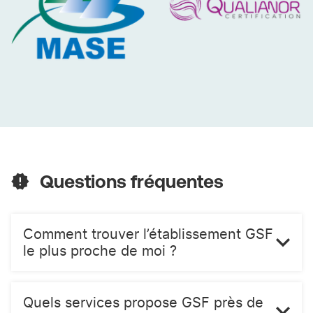
MASE
QUALIANOR
Questions fréquentes
Comment trouver l’établissement GSF
le plus proche de moi ?
Quels services propose GSF près de