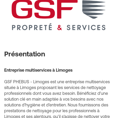
Présentation
Entreprise multiservices à Limoges
GSF PHEBUS - Limoges est une entreprise multiservices
située à Limoges proposant les services de nettoyage
professionnels dont vous avez besoin. Bénéficiez d'une
solution clé en main adaptée à vos besoins avec nos
solutions d’hygiène et d’entretien. Nous fournissons des
prestations de nettoyage pour les professionnels à
Limoges et ses alentours, qu'il s'agisse de nettoyer votre