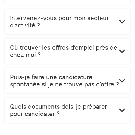
Intervenez-vous pour mon secteur
d’activité ?
Où trouver les offres d’emploi près de
chez moi ?
Puis-je faire une candidature
spontanée si je ne trouve pas d’offre ?
Quels documents dois-je préparer
pour candidater ?