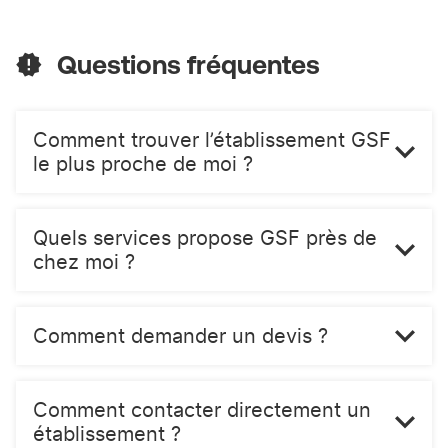
Questions fréquentes
Comment trouver l’établissement GSF
le plus proche de moi ?
Quels services propose GSF près de
chez moi ?
Comment demander un devis ?
Comment contacter directement un
établissement ?