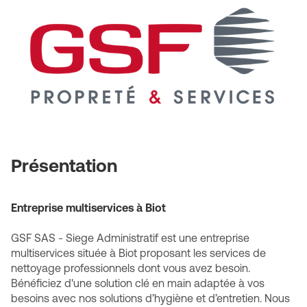
Siege
Administratif
Présentation
Entreprise multiservices à Biot
GSF SAS - Siege Administratif est une entreprise
multiservices située à Biot proposant les services de
nettoyage professionnels dont vous avez besoin.
Bénéficiez d'une solution clé en main adaptée à vos
besoins avec nos solutions d’hygiène et d’entretien. Nous