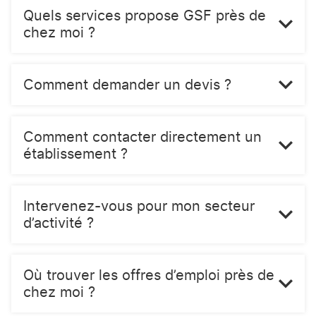
Quels services propose GSF près de
chez moi ?
Comment demander un devis ?
Comment contacter directement un
établissement ?
Intervenez-vous pour mon secteur
d’activité ?
Où trouver les offres d’emploi près de
chez moi ?