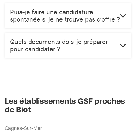
Puis-je faire une candidature
spontanée si je ne trouve pas d’offre ?
Quels documents dois-je préparer
pour candidater ?
Les établissements GSF proches
de Biot
Cagnes-Sur-Mer