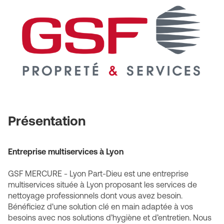
Lyon
Part-
Dieu
Présentation
Entreprise multiservices à Lyon
GSF MERCURE - Lyon Part-Dieu est une entreprise
multiservices située à Lyon proposant les services de
nettoyage professionnels dont vous avez besoin.
Bénéficiez d'une solution clé en main adaptée à vos
besoins avec nos solutions d’hygiène et d’entretien. Nous