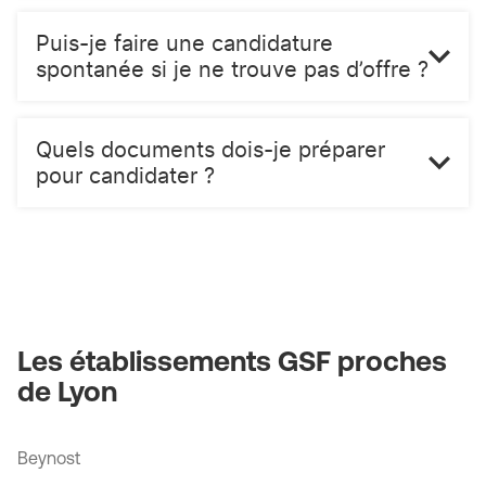
Puis-je faire une candidature
spontanée si je ne trouve pas d’offre ?
Quels documents dois-je préparer
pour candidater ?
Les établissements GSF proches
de Lyon
Beynost