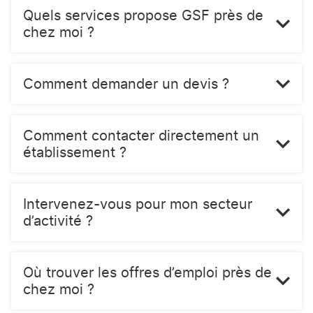
Quels services propose GSF près de
chez moi ?
Comment demander un devis ?
Comment contacter directement un
établissement ?
Intervenez-vous pour mon secteur
d’activité ?
Où trouver les offres d’emploi près de
chez moi ?