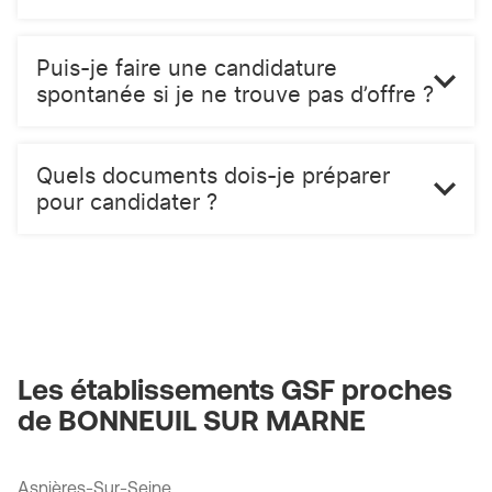
Puis-je faire une candidature
spontanée si je ne trouve pas d’offre ?
Quels documents dois-je préparer
pour candidater ?
Les établissements GSF proches
de BONNEUIL SUR MARNE
Asnières-Sur-Seine