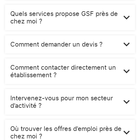
Quels services propose GSF près de
chez moi ?
Comment demander un devis ?
Comment contacter directement un
établissement ?
Intervenez-vous pour mon secteur
d’activité ?
Où trouver les offres d’emploi près de
chez moi ?